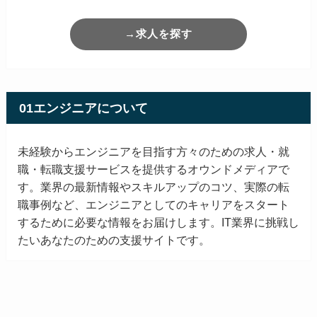
→求人を探す
01エンジニアについて
未経験からエンジニアを目指す方々のための求人・就
職・転職支援サービスを提供するオウンドメディアで
す。業界の最新情報やスキルアップのコツ、実際の転
職事例など、エンジニアとしてのキャリアをスタート
するために必要な情報をお届けします。IT業界に挑戦し
たいあなたのための支援サイトです。